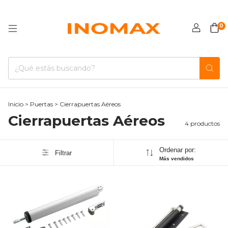
0
Inicio
>
Puertas
>
Cierrapuertas Aéreos
Cierrapuertas Aéreos
4 productos
Ordenar por:
Filtrar
Más vendidos