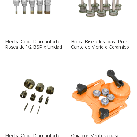
Mecha Copa Diamantada -
Broca Biseladora para Pulir
Rosca de 1/2 BSP x Unidad
Canto de Vidrio o Ceramico
Mecha Copa Diamantada -
Guia con Ventosa para